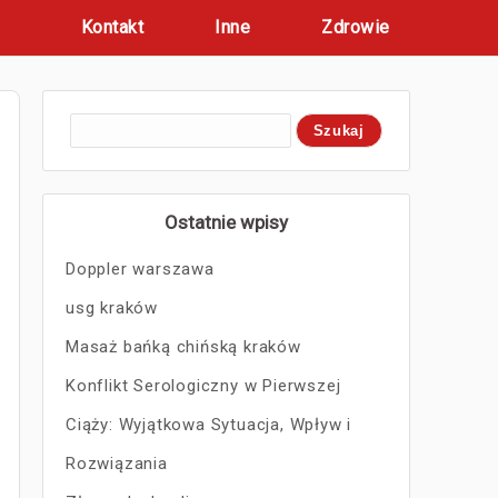
Kontakt
Inne
Zdrowie
Ostatnie wpisy
Doppler warszawa
usg kraków
Masaż bańką chińską kraków
Konflikt Serologiczny w Pierwszej
Ciąży: Wyjątkowa Sytuacja, Wpływ i
Rozwiązania