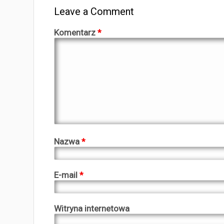
Leave a Comment
Komentarz
*
Nazwa
*
E-mail
*
Witryna internetowa