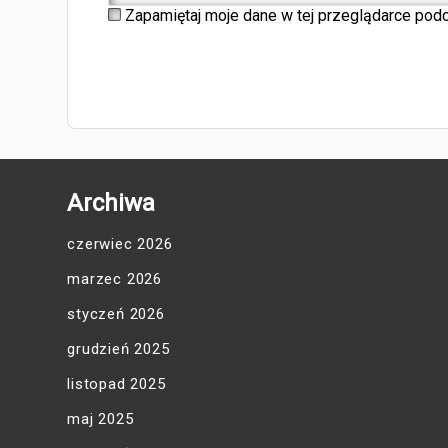
Zapamiętaj moje dane w tej przeglądarce podc
Archiwa
czerwiec 2026
marzec 2026
styczeń 2026
grudzień 2025
listopad 2025
maj 2025