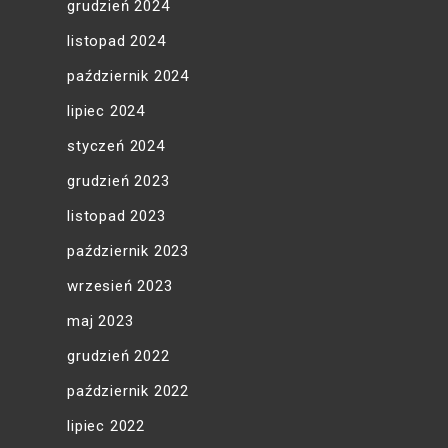
grudzień 2024
listopad 2024
październik 2024
lipiec 2024
styczeń 2024
grudzień 2023
listopad 2023
październik 2023
wrzesień 2023
maj 2023
grudzień 2022
październik 2022
lipiec 2022