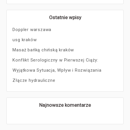
Ostatnie wpisy
Doppler warszawa
usg kraków
Masaż bańką chińską kraków
Konflikt Serologiczny w Pierwszej Ciąży:
Wyjątkowa Sytuacja, Wpływ i Rozwiązania
Złącze hydrauliczne
Najnowsze komentarze